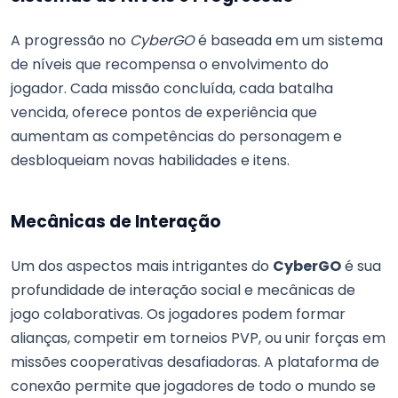
A progressão no
CyberGO
é baseada em um sistema
de níveis que recompensa o envolvimento do
jogador. Cada missão concluída, cada batalha
vencida, oferece pontos de experiência que
aumentam as competências do personagem e
desbloqueiam novas habilidades e itens.
Mecânicas de Interação
Um dos aspectos mais intrigantes do
CyberGO
é sua
profundidade de interação social e mecânicas de
jogo colaborativas. Os jogadores podem formar
alianças, competir em torneios PVP, ou unir forças em
missões cooperativas desafiadoras. A plataforma de
conexão permite que jogadores de todo o mundo se