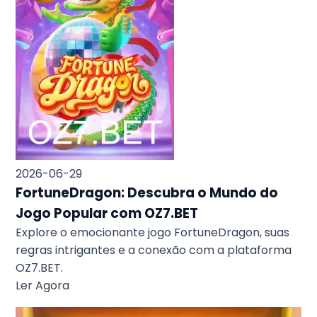
2026-06-29
FortuneDragon: Descubra o Mundo do
Jogo Popular com OZ7.BET
Explore o emocionante jogo FortuneDragon, suas
regras intrigantes e a conexão com a plataforma
OZ7.BET.
Ler Agora