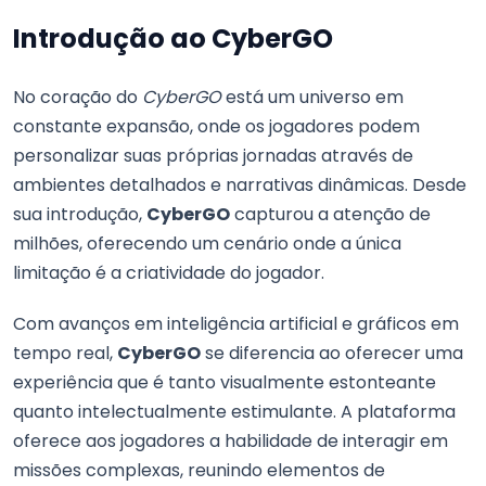
Introdução ao CyberGO
No coração do
CyberGO
está um universo em
constante expansão, onde os jogadores podem
personalizar suas próprias jornadas através de
ambientes detalhados e narrativas dinâmicas. Desde
sua introdução,
CyberGO
capturou a atenção de
milhões, oferecendo um cenário onde a única
limitação é a criatividade do jogador.
Com avanços em inteligência artificial e gráficos em
tempo real,
CyberGO
se diferencia ao oferecer uma
experiência que é tanto visualmente estonteante
quanto intelectualmente estimulante. A plataforma
oferece aos jogadores a habilidade de interagir em
missões complexas, reunindo elementos de