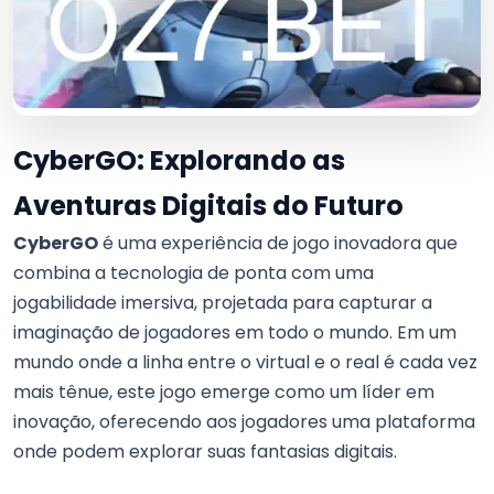
CyberGO: Explorando as
Aventuras Digitais do Futuro
CyberGO
é uma experiência de jogo inovadora que
combina a tecnologia de ponta com uma
jogabilidade imersiva, projetada para capturar a
imaginação de jogadores em todo o mundo. Em um
mundo onde a linha entre o virtual e o real é cada vez
mais tênue, este jogo emerge como um líder em
inovação, oferecendo aos jogadores uma plataforma
onde podem explorar suas fantasias digitais.