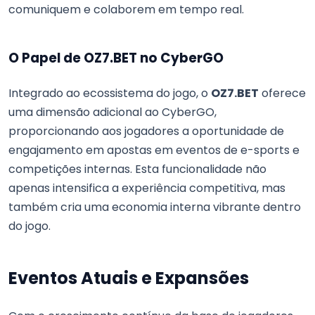
comuniquem e colaborem em tempo real.
O Papel de OZ7.BET no CyberGO
Integrado ao ecossistema do jogo, o
OZ7.BET
oferece
uma dimensão adicional ao CyberGO,
proporcionando aos jogadores a oportunidade de
engajamento em apostas em eventos de e-sports e
competições internas. Esta funcionalidade não
apenas intensifica a experiência competitiva, mas
também cria uma economia interna vibrante dentro
do jogo.
Eventos Atuais e Expansões