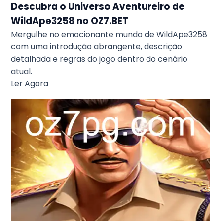
Descubra o Universo Aventureiro de
WildApe3258 no OZ7.BET
Mergulhe no emocionante mundo de WildApe3258
com uma introdução abrangente, descrição
detalhada e regras do jogo dentro do cenário
atual.
Ler Agora