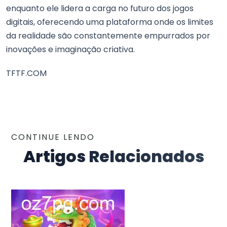
enquanto ele lidera a carga no futuro dos jogos
digitais, oferecendo uma plataforma onde os limites
da realidade são constantemente empurrados por
inovações e imaginação criativa.
TFTF.COM
CONTINUE LENDO
Artigos Relacionados