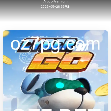
Artigo Premium
2026-05-28
55FUN