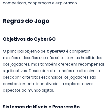
competição, cooperação e exploração.
Regras do Jogo
Objetivos do CyberGO
O principal objetivo de
CyberGO
é completar
missões e desafios que não só testam as habilidades
dos jogadores, mas também oferecem recompensas
significativas. Desde derrotar chefes de alto nível a
descobrir artefatos escondidos, os jogadores são
constantemente incentivados a explorar novos
aspectos do mundo digital.
Sistemas de Níveis e Progressão