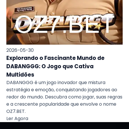
2026-05-30
Explorando o Fascinante Mundo de
DABANGGG: O Jogo que Cativa
Multidões
DABANGGG é um jogo inovador que mistura
estratégia e emoção, conquistando jogadores ao
redor do mundo. Descubra como jogar, suas regras
e a crescente popularidade que envolve o nome
OZ7.BET.
Ler Agora