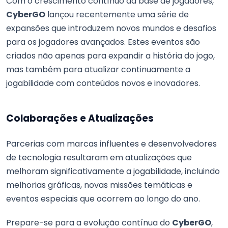
Com o crescimento contínuo da base de jogadores,
CyberGO
lançou recentemente uma série de
expansões que introduzem novos mundos e desafios
para os jogadores avançados. Estes eventos são
criados não apenas para expandir a história do jogo,
mas também para atualizar continuamente a
jogabilidade com conteúdos novos e inovadores.
Colaborações e Atualizações
Parcerias com marcas influentes e desenvolvedores
de tecnologia resultaram em atualizações que
melhoram significativamente a jogabilidade, incluindo
melhorias gráficas, novas missões temáticas e
eventos especiais que ocorrem ao longo do ano.
Prepare-se para a evolução contínua do
CyberGO
,