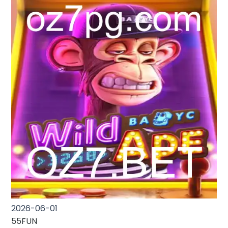
2026-06-01
55FUN