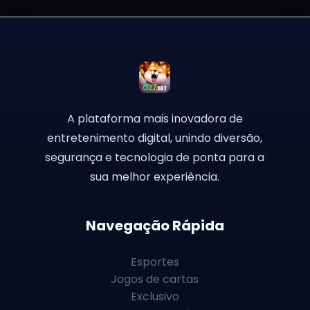
A plataforma mais inovadora de
entretenimento digital, unindo diversão,
segurança e tecnologia de ponta para a
sua melhor experiência.
Navegação Rápida
Esportes
Jogos de cartas
Exclusivo