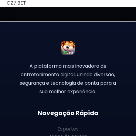
OZ7.BET
A plataforma mais inovadora de
entretenimento digital, unindo diversão,
segurança e tecnologia de ponta para a
sua melhor experiência.
Navegação Rápida
Esportes