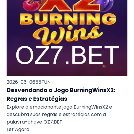
2026-06-06
55FUN
Desvendando o Jogo BurningWinsX2:
Regras e Estratégias
Explore o emocionante jogo BurningWinsX2 e
descubra suas regras e estratégias com a
palavra-chave OZ7.BET.
Ler Agora