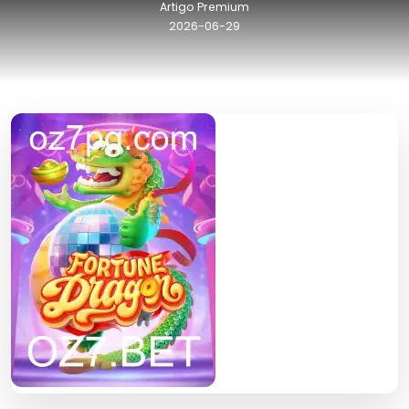
Artigo Premium
2026-06-29