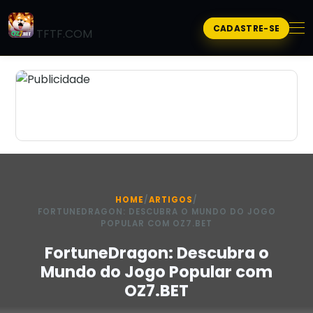
CADASTRE-SE
TFTF.COM
HOME
/
ARTIGOS
/
FORTUNEDRAGON: DESCUBRA O MUNDO DO JOGO
POPULAR COM OZ7.BET
FortuneDragon: Descubra o
Mundo do Jogo Popular com
OZ7.BET