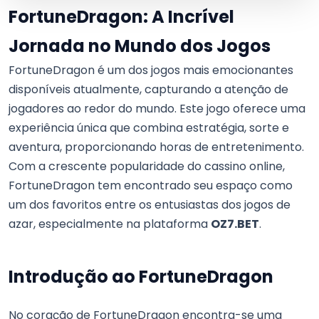
FortuneDragon: A Incrível
Jornada no Mundo dos Jogos
FortuneDragon é um dos jogos mais emocionantes
disponíveis atualmente, capturando a atenção de
jogadores ao redor do mundo. Este jogo oferece uma
experiência única que combina estratégia, sorte e
aventura, proporcionando horas de entretenimento.
Com a crescente popularidade do cassino online,
FortuneDragon tem encontrado seu espaço como
um dos favoritos entre os entusiastas dos jogos de
azar, especialmente na plataforma
OZ7.BET
.
Introdução ao FortuneDragon
No coração de FortuneDragon encontra-se uma