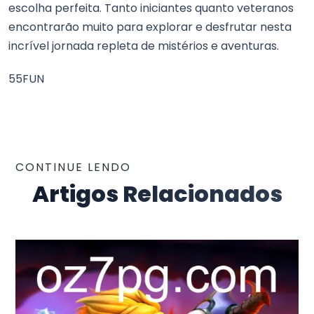
escolha perfeita. Tanto iniciantes quanto veteranos
encontrarão muito para explorar e desfrutar nesta
incrível jornada repleta de mistérios e aventuras.
55FUN
CONTINUE LENDO
Artigos Relacionados