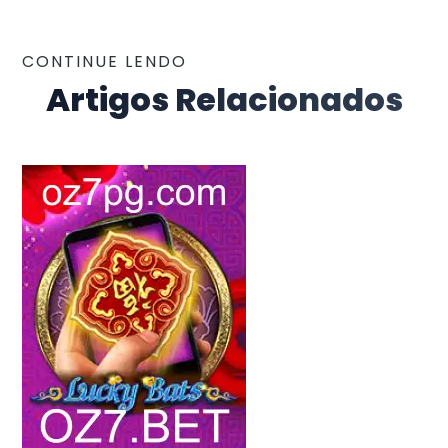
CONTINUE LENDO
Artigos Relacionados