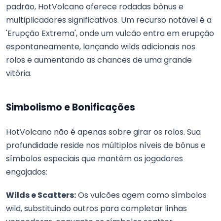
padrão, HotVolcano oferece rodadas bônus e
multiplicadores significativos. Um recurso notável é a
'Erupção Extrema', onde um vulcão entra em erupção
espontaneamente, lançando wilds adicionais nos
rolos e aumentando as chances de uma grande
vitória.
Simbolismo e Bonificações
HotVolcano não é apenas sobre girar os rolos. Sua
profundidade reside nos múltiplos níveis de bônus e
símbolos especiais que mantêm os jogadores
engajados:
Wilds e Scatters:
Os vulcões agem como símbolos
wild, substituindo outros para completar linhas