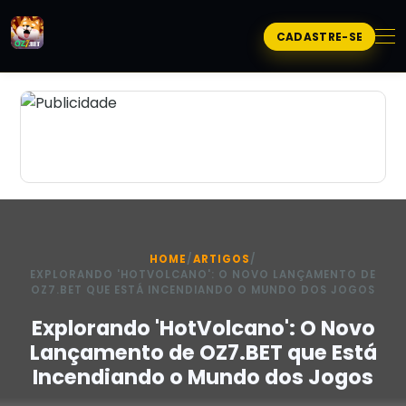
55FUN
CADASTRE-SE
HOME
/
ARTIGOS
/
EXPLORANDO 'HOTVOLCANO': O NOVO LANÇAMENTO DE
OZ7.BET QUE ESTÁ INCENDIANDO O MUNDO DOS JOGOS
Explorando 'HotVolcano': O Novo
Lançamento de OZ7.BET que Está
Incendiando o Mundo dos Jogos