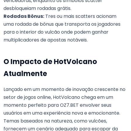
vencedoras, enquanto os símbolos scatter
desbloqueiam rodadas grátis.
Rodadas Bônus:
Tres ou mais scatters acionam
uma rodada de bônus que transporta os jogadores
para o interior do vulcão onde podem ganhar
multiplicadores de apostas notáveis.
O Impacto de HotVolcano
Atualmente
Lançado em um momento de inovação crescente no
setor de jogos online, HotVolcano chega em um
momento perfeito para OZ7.BET envolver seus
usuários em uma experiência nova e emocionante.
Temas baseados na natureza, como vulcões,
fornecem um cenário adequado para escapar da