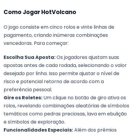
Como Jogar HotVolcano
O jogo consiste em cinco rolos e vinte linhas de
pagamento, criando inúmeras combinações
vencedoras. Para começar:
Escolha Sua Aposta:
Os jogadores ajustam suas
apostas antes de cada rodada, selecionando o valor
desejado por linha. Isso permite ajustar o nível de
risco e potencial retorno de acordo com a
preferência pessoal.
Gire os Roletes:
Um clique no botão de giro ativa os
rolos, revelando combinações aleatórias de símbolos
temáticos como pedras preciosas, lava em ebulição
e símbolos de exploração.
Funcionalidades Especiais:
Além dos prêmios