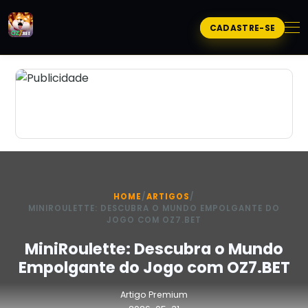
CADASTRE-SE
HOME
/
ARTIGOS
/
MINIROULETTE: DESCUBRA O MUNDO EMPOLGANTE DO
JOGO COM OZ7.BET
MiniRoulette: Descubra o Mundo
Empolgante do Jogo com OZ7.BET
Artigo Premium