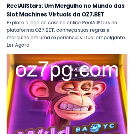
ReelAllStars: Um Mergulho no Mundo das
Slot Machines Virtuais da OZ7.BET
Explore o jogo de cassino online ReelAllStars na
plataforma OZ7.BET, conheça suas regras e
mergulhe em uma experiência virtual empolgante.
Ler Agora