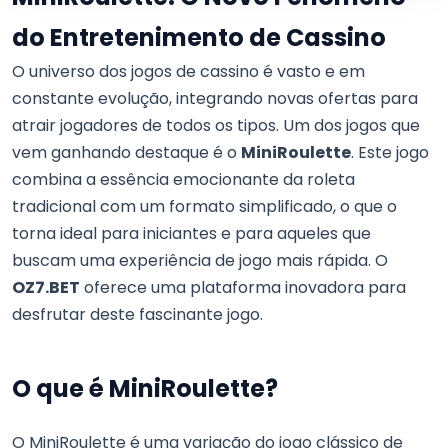
do Entretenimento de Cassino
O universo dos jogos de cassino é vasto e em
constante evolução, integrando novas ofertas para
atrair jogadores de todos os tipos. Um dos jogos que
vem ganhando destaque é o
MiniRoulette
. Este jogo
combina a essência emocionante da roleta
tradicional com um formato simplificado, o que o
torna ideal para iniciantes e para aqueles que
buscam uma experiência de jogo mais rápida. O
OZ7.BET
oferece uma plataforma inovadora para
desfrutar deste fascinante jogo.
O que é MiniRoulette?
O MiniRoulette é uma variação do jogo clássico de