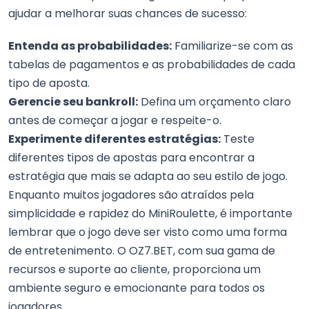
ajudar a melhorar suas chances de sucesso:
Entenda as probabilidades:
Familiarize-se com as
tabelas de pagamentos e as probabilidades de cada
tipo de aposta.
Gerencie seu bankroll:
Defina um orçamento claro
antes de começar a jogar e respeite-o.
Experimente diferentes estratégias:
Teste
diferentes tipos de apostas para encontrar a
estratégia que mais se adapta ao seu estilo de jogo.
Enquanto muitos jogadores são atraídos pela
simplicidade e rapidez do MiniRoulette, é importante
lembrar que o jogo deve ser visto como uma forma
de entretenimento. O OZ7.BET, com sua gama de
recursos e suporte ao cliente, proporciona um
ambiente seguro e emocionante para todos os
jogadores.