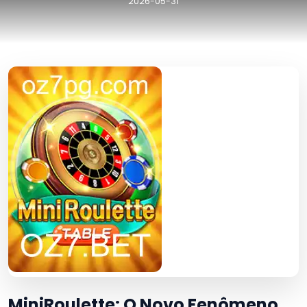
2026-05-31
MiniRoulette: O Novo Fenômeno