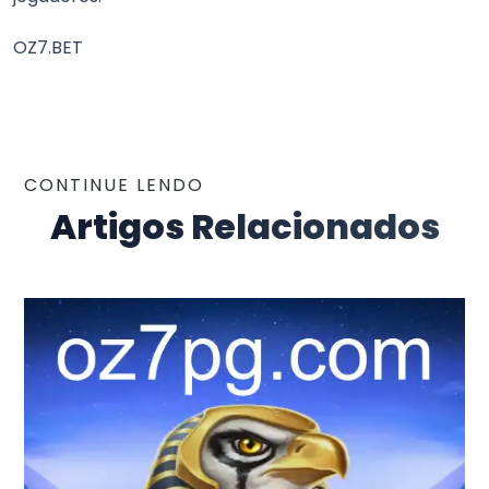
OZ7.BET
CONTINUE LENDO
Artigos Relacionados