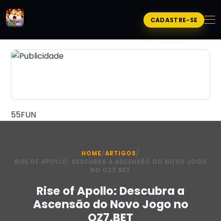
CADASTRE-SE
55FUN
HOME
/
ARTIGOS
/
RISE OF APOLLO: DESCUBRA A ASCENSÃO DO NOVO JOGO
NO OZ7.BET
Rise of Apollo: Descubra a
Ascensão do Novo Jogo no
OZ7.BET