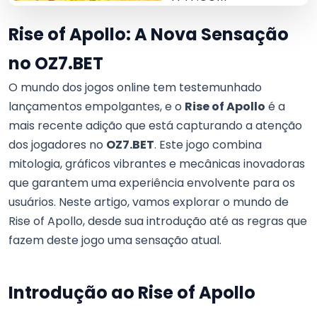
Rise of Apollo: A Nova Sensação
no OZ7.BET
O mundo dos jogos online tem testemunhado
lançamentos empolgantes, e o
Rise of Apollo
é a
mais recente adição que está capturando a atenção
dos jogadores no
OZ7.BET
. Este jogo combina
mitologia, gráficos vibrantes e mecânicas inovadoras
que garantem uma experiência envolvente para os
usuários. Neste artigo, vamos explorar o mundo de
Rise of Apollo, desde sua introdução até as regras que
fazem deste jogo uma sensação atual.
Introdução ao Rise of Apollo