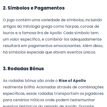
2. Símbolos e Pagamentos
O jogo contém uma variedade de símbolos, incluindo
artigos da mitologia grega como harpas, coroas de
louros e a famosa lira de Apollo. Cada símbolo tem
um valor específico, e combiná-los adequadamente
resultará em pagamentos emocionantes. Além disso,
há símbolos especiais que ativam eventos únicos.
3. Rodadas Bônus
As rodadas bônus são onde o
Rise of Apollo
realmente brilha. Acionadas através de combinações
específicas, essas rodadas transportam os jogadores
para cenários míticos onde podem testemunhar
eventos históricos do reinado de Apollo. Durante