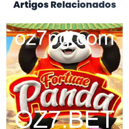
Artigos Relacionados