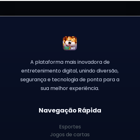
A plataforma mais inovadora de
entretenimento digital, unindo diversão,
segurança e tecnologia de ponta para a
sua melhor experiência.
Navegação Rápida
Esportes
Jogos de cartas